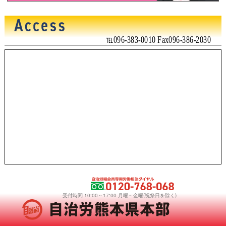
℡096-383-0010 Fax096-386-2030
受付時間 10:00～17:00 月曜～金曜(祝祭日を除く)