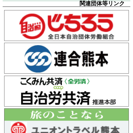
関連団体等リンク