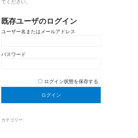
てください。
既存ユーザのログイン
ユーザー名またはメールアドレス
パスワード
ログイン状態を保存する
カテゴリー: