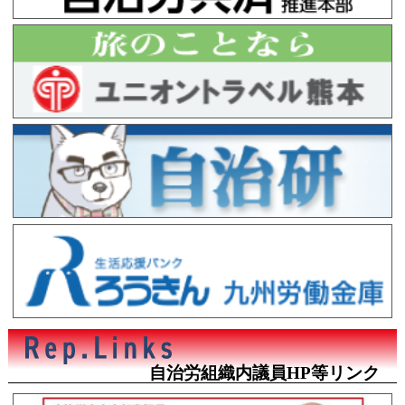
自治労組織内議員HP等リンク