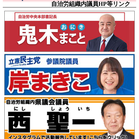
自治労組織内議員HP等リンク