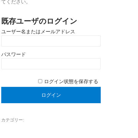
てください。
既存ユーザのログイン
ユーザー名またはメールアドレス
パスワード
ログイン状態を保存する
カテゴリー: