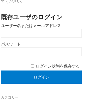
てください。
既存ユーザのログイン
ユーザー名またはメールアドレス
パスワード
ログイン状態を保存する
カテゴリー: