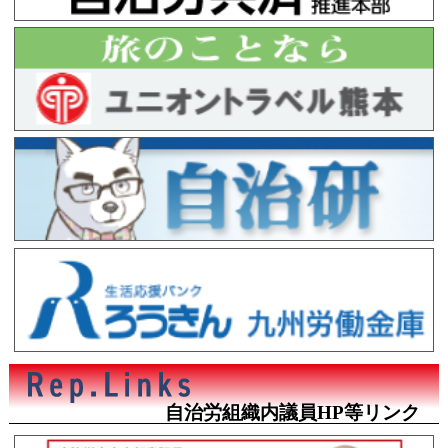
自治労組織内議員HP等リンク