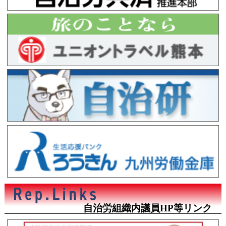
自治労組織内議員HP等リンク