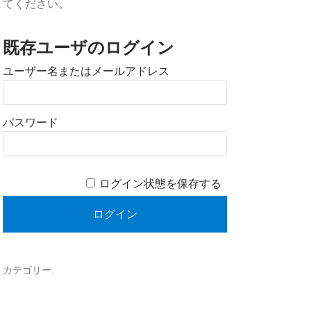
てください。
既存ユーザのログイン
ユーザー名またはメールアドレス
パスワード
ログイン状態を保存する
カテゴリー: