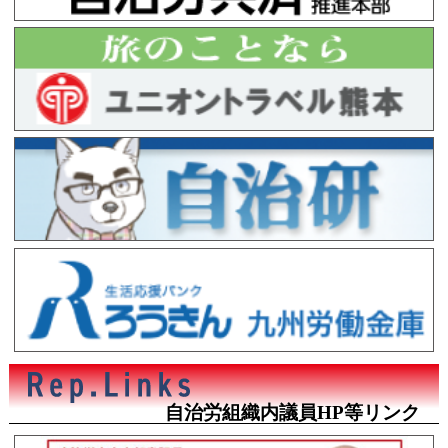
自治労組織内議員HP等リンク