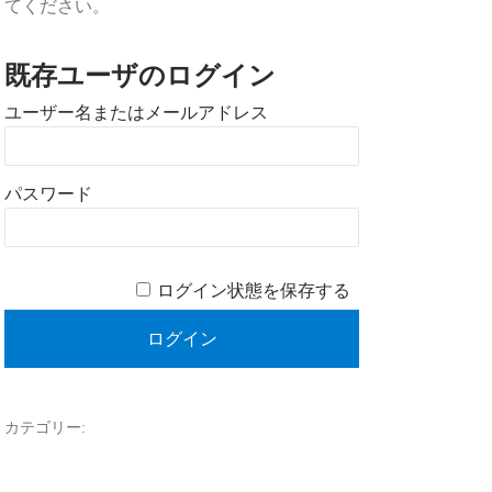
てください。
既存ユーザのログイン
ユーザー名またはメールアドレス
パスワード
ログイン状態を保存する
カテゴリー: