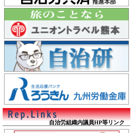
自治労組織内議員HP等リンク