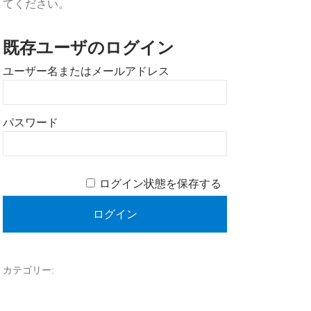
てください。
既存ユーザのログイン
ユーザー名またはメールアドレス
パスワード
ログイン状態を保存する
カテゴリー: