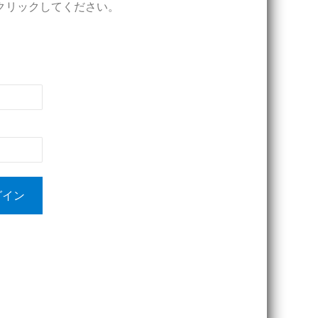
クリックしてください。