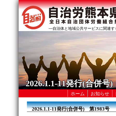
―自治体と地域公共サービスに関連す
2026.1.1-11発行(合併号
ホーム
お知らせ
2026.1.1-11発行(合併号) 第1983号