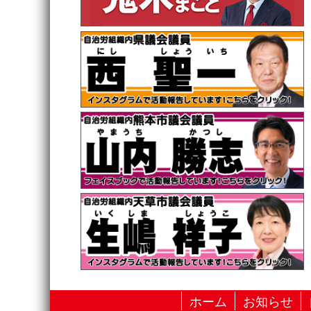
ホーム
お知らせ