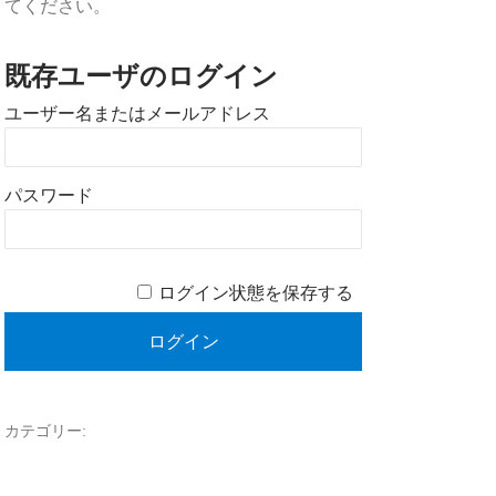
てください。
既存ユーザのログイン
ユーザー名またはメールアドレス
パスワード
ログイン状態を保存する
カテゴリー: