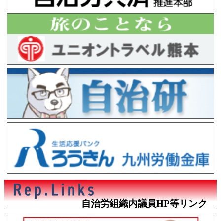
自治労組織内議員HP等リンク