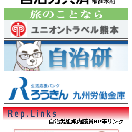
自治労組織内議員HP等リンク