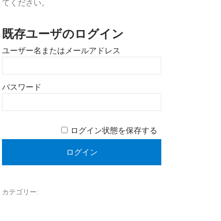
てください。
既存ユーザのログイン
ユーザー名またはメールアドレス
パスワード
ログイン状態を保存する
カテゴリー: