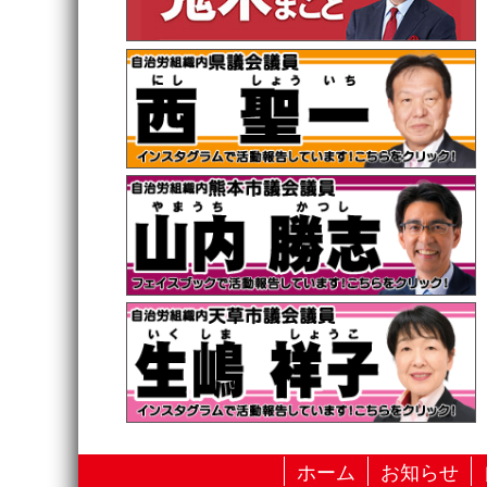
ホーム
お知らせ