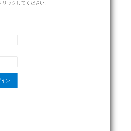
クリックしてください。