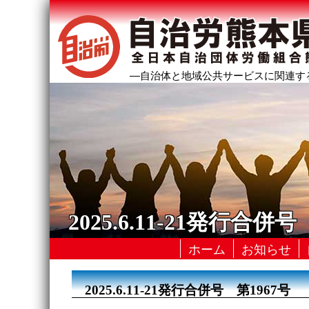
―自治体と地域公共サービスに関連す
2025.6.11-21発行合併号
ホーム
お知らせ
2025.6.11-21発行合併号 第1967号