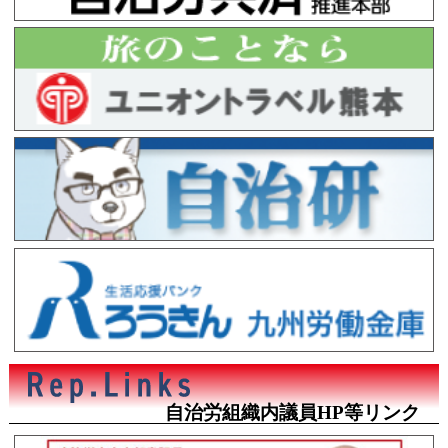
自治労組織内議員HP等リンク