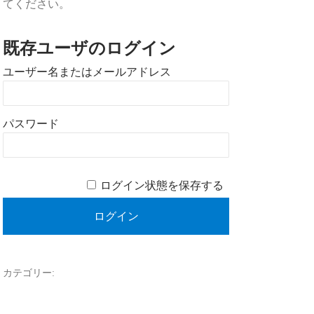
てください。
既存ユーザのログイン
ユーザー名またはメールアドレス
パスワード
ログイン状態を保存する
カテゴリー: