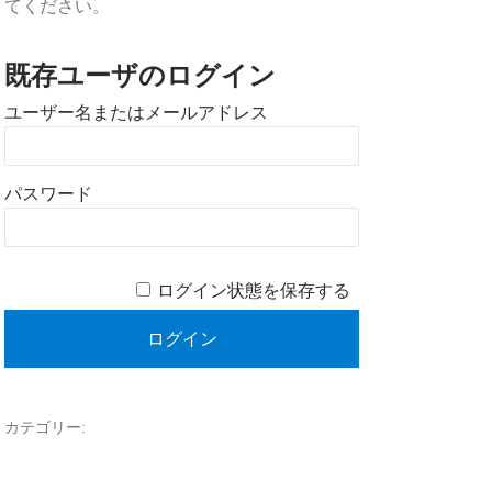
てください。
既存ユーザのログイン
ユーザー名またはメールアドレス
パスワード
ログイン状態を保存する
カテゴリー: