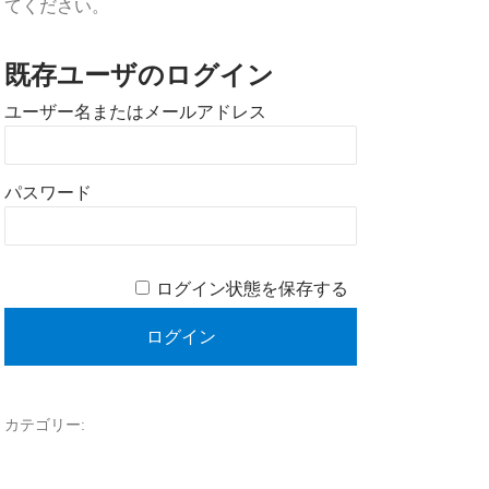
てください。
既存ユーザのログイン
ユーザー名またはメールアドレス
パスワード
ログイン状態を保存する
カテゴリー: