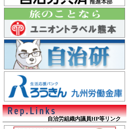
自治労組織内議員HP等リンク