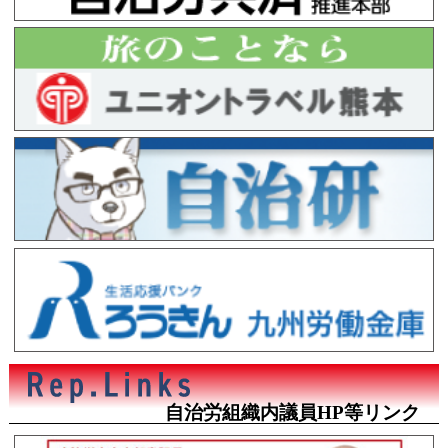
自治労組織内議員HP等リンク