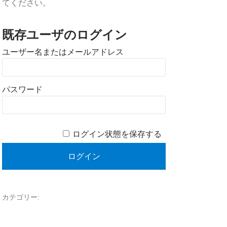
てください。
既存ユーザのログイン
ユーザー名またはメールアドレス
パスワード
ログイン状態を保存する
カテゴリー: