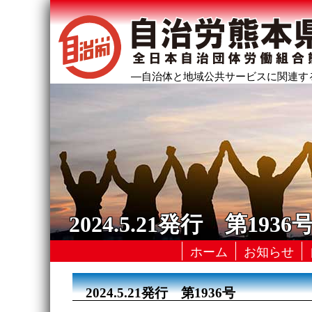
―自治体と地域公共サービスに関連す
2024.5.21発行 第1936
ホーム
お知らせ
2024.5.21発行 第1936号