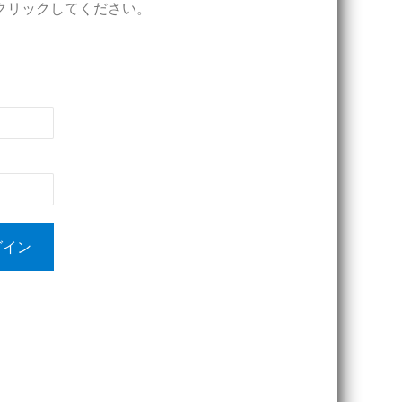
クリックしてください。