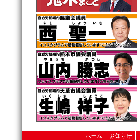
ホーム
お知らせ