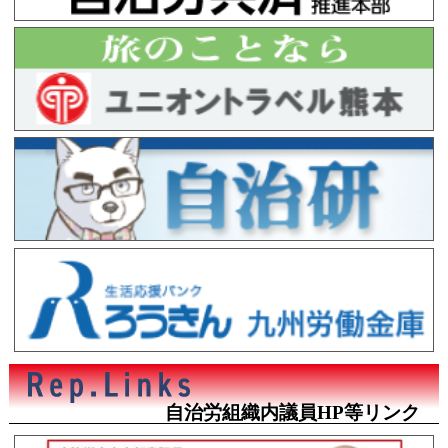
自治労組織内議員HP等リンク