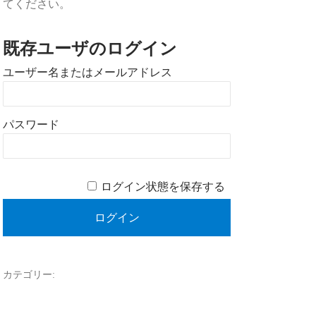
てください。
既存ユーザのログイン
ユーザー名またはメールアドレス
パスワード
ログイン状態を保存する
カテゴリー: