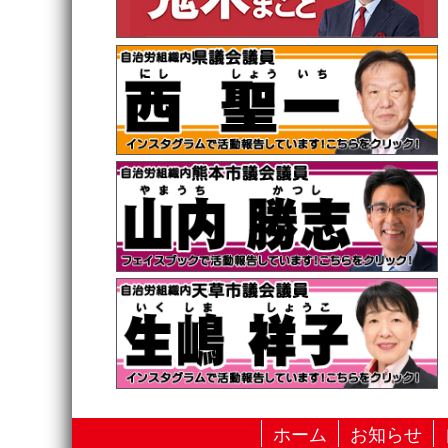
ホーム
お知らせ