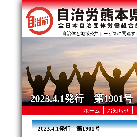
―自治体と地域公共サービスに関連す
2023.4.1発行 第1901号
ホーム
お知らせ
2023.4.1発行 第1901号