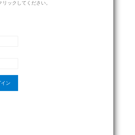
クリックしてください。