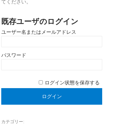
てください。
既存ユーザのログイン
ユーザー名またはメールアドレス
パスワード
ログイン状態を保存する
カテゴリー: