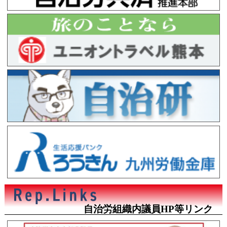
自治労組織内議員HP等リンク