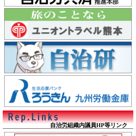
自治労組織内議員HP等リンク