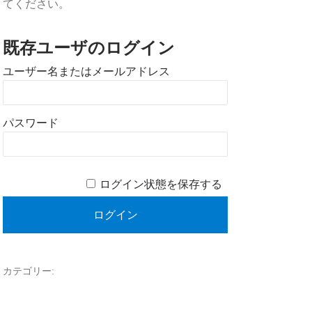
てください。
既存ユーザのログイン
ユーザー名またはメールアドレス
パスワード
ログイン状態を保存する
カテゴリー: