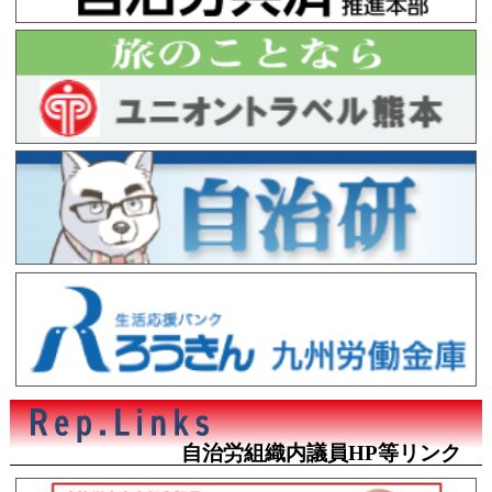
自治労組織内議員HP等リンク