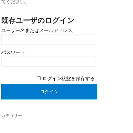
てください。
既存ユーザのログイン
ユーザー名またはメールアドレス
パスワード
ログイン状態を保存する
カテゴリー: