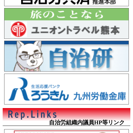
自治労組織内議員HP等リンク