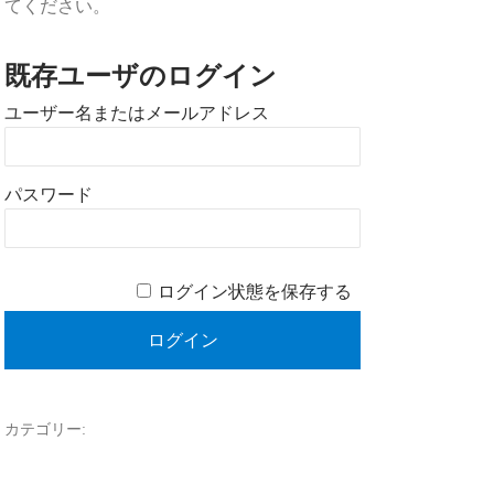
てください。
既存ユーザのログイン
ユーザー名またはメールアドレス
パスワード
ログイン状態を保存する
カテゴリー: