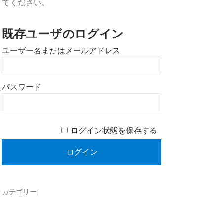
てください。
既存ユーザのログイン
ユーザー名またはメールアドレス
パスワード
ログイン状態を保存する
カテゴリー: