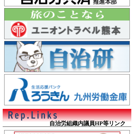
自治労組織内議員HP等リンク