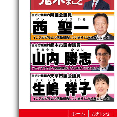
ホーム
お知らせ