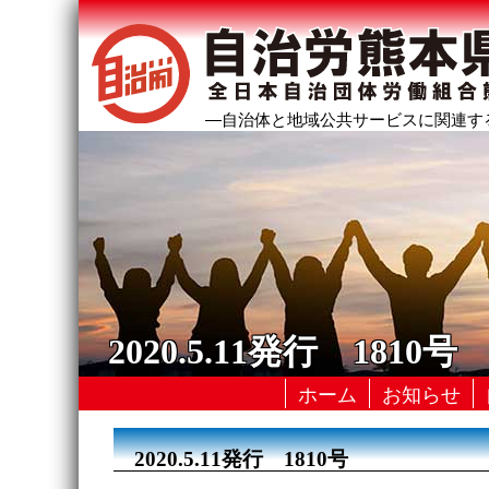
―自治体と地域公共サービスに関連す
2020.5.11発行 1810号
ホーム
お知らせ
2020.5.11発行 1810号