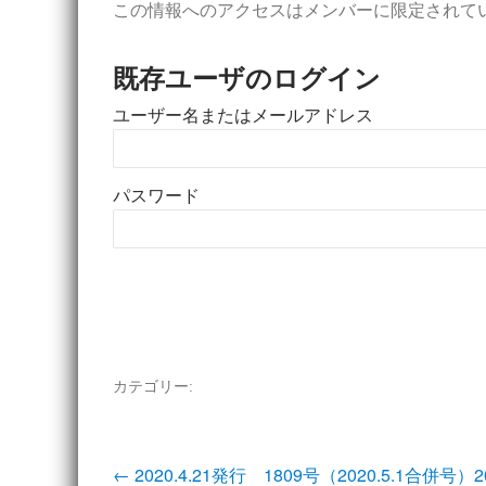
この情報へのアクセスはメンバーに限定されて
既存ユーザのログイン
ユーザー名またはメールアドレス
パスワード
カテゴリー:
投
←
2020.4.21発行 1809号（2020.5.1合併号）
2