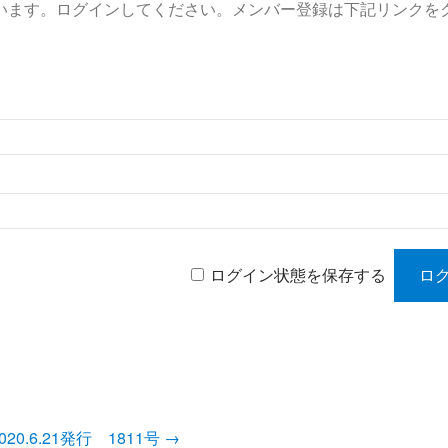
います。ログインしてください。メンバー登録は下記リンクを
ログイン状態を保存する
020.6.21発行 1811号
→