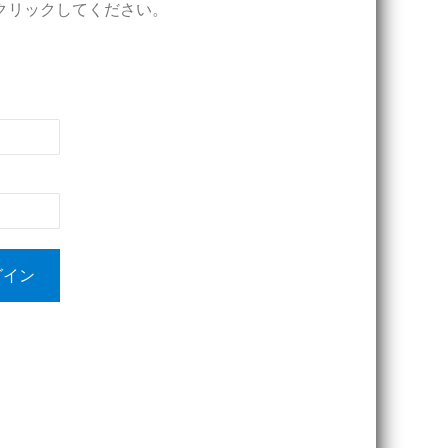
クリックしてください。