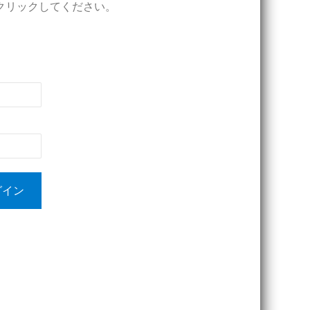
クリックしてください。