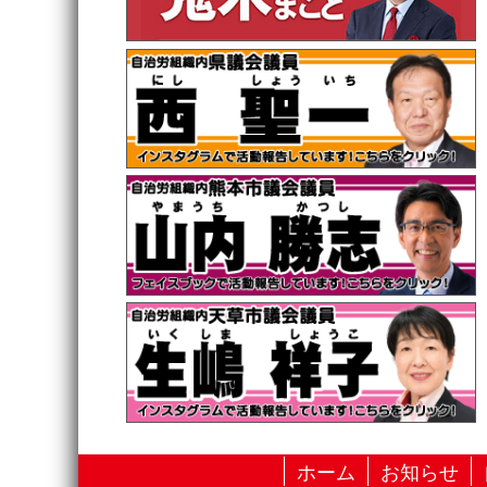
ホーム
お知らせ