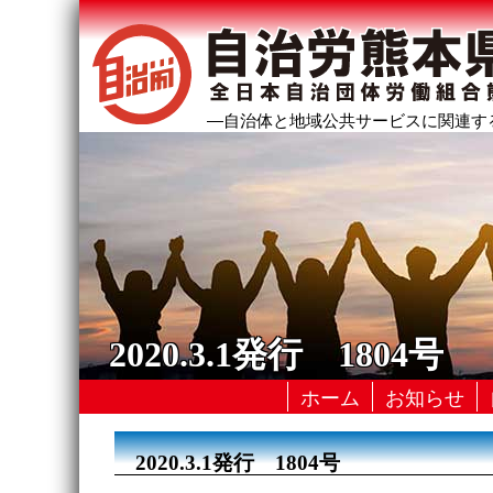
―自治体と地域公共サービスに関連す
2020.3.1発行 1804号
ホーム
お知らせ
2020.3.1発行 1804号