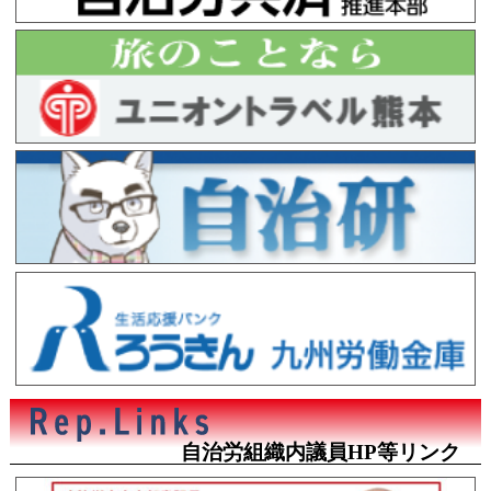
自治労組織内議員HP等リンク