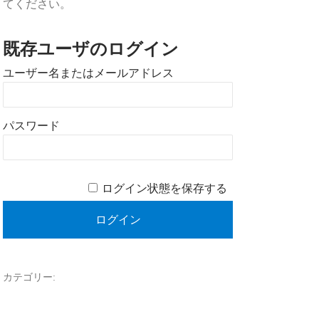
てください。
既存ユーザのログイン
ユーザー名またはメールアドレス
パスワード
ログイン状態を保存する
カテゴリー: