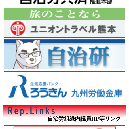
自治労組織内議員HP等リンク