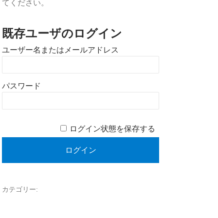
てください。
既存ユーザのログイン
ユーザー名またはメールアドレス
パスワード
ログイン状態を保存する
カテゴリー: