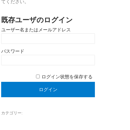
てください。
既存ユーザのログイン
ユーザー名またはメールアドレス
パスワード
ログイン状態を保存する
カテゴリー: