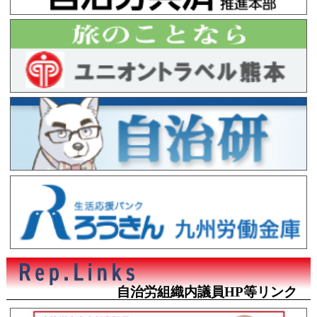
自治労組織内議員HP等リンク