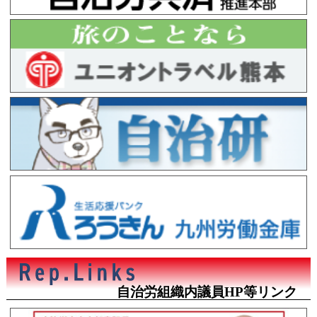
自治労組織内議員HP等リンク