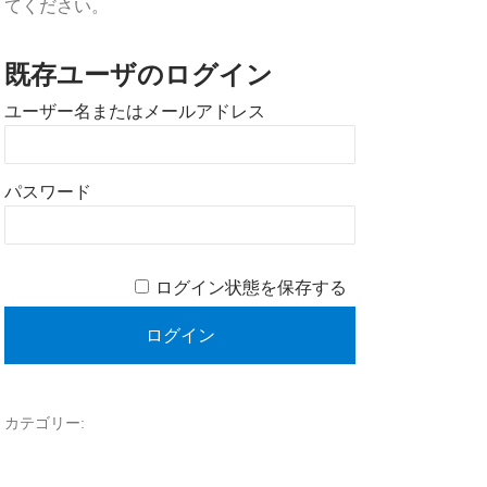
てください。
既存ユーザのログイン
ユーザー名またはメールアドレス
パスワード
ログイン状態を保存する
カテゴリー: