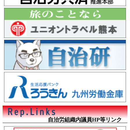
自治労組織内議員HP等リンク