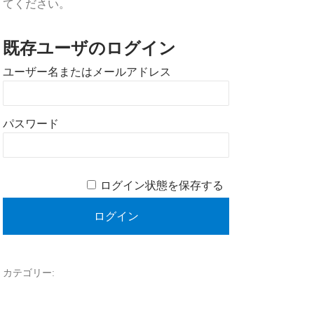
てください。
既存ユーザのログイン
ユーザー名またはメールアドレス
パスワード
ログイン状態を保存する
カテゴリー: