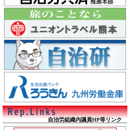
自治労組織内議員HP等リンク