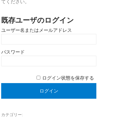
てください。
既存ユーザのログイン
ユーザー名またはメールアドレス
パスワード
ログイン状態を保存する
カテゴリー: