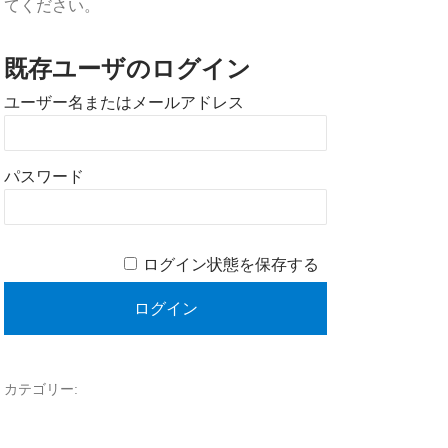
てください。
既存ユーザのログイン
ユーザー名またはメールアドレス
パスワード
ログイン状態を保存する
カテゴリー: