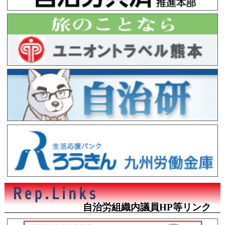
自治労組織内議員HP等リンク