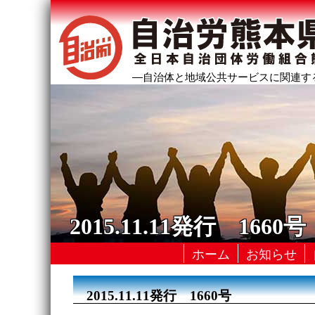
―自治体と地域公共サービスに関連す
2015.11.11発行 1660号
ホーム
お知らせ
2015.11.11発行 1660号