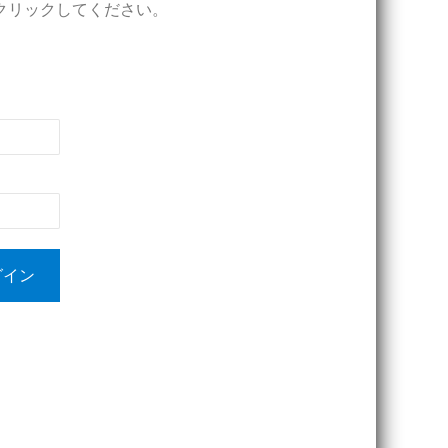
クリックしてください。