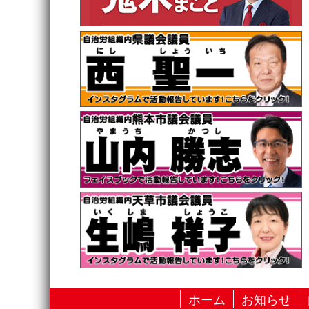
ホーム
お知らせ