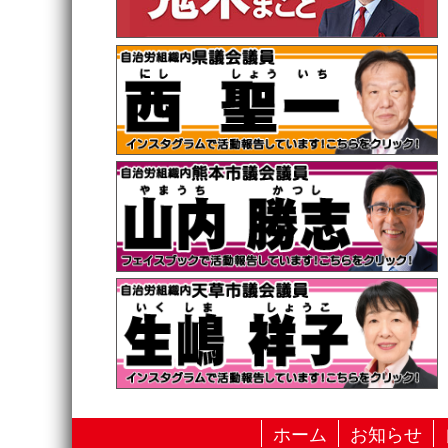
ホーム
お知らせ