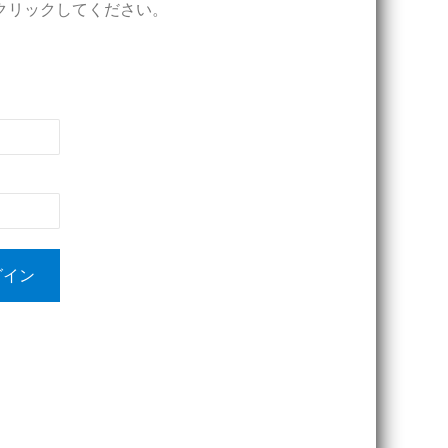
クリックしてください。