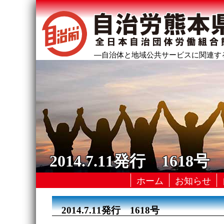
―自治体と地域公共サービスに関連す
2014.7.11発行 1618号
ホーム
お知らせ
2014.7.11発行 1618号