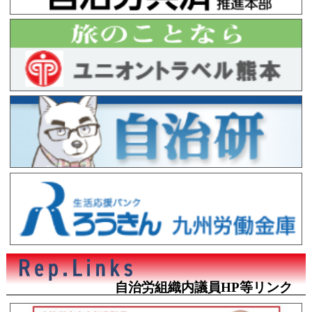
自治労組織内議員HP等リンク