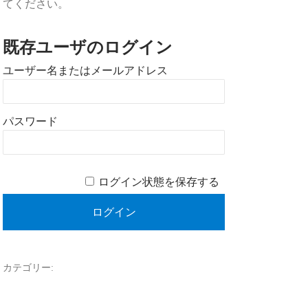
てください。
既存ユーザのログイン
ユーザー名またはメールアドレス
パスワード
ログイン状態を保存する
カテゴリー: