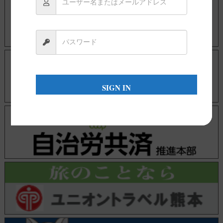
SIGN IN