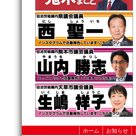
ホーム
お知らせ