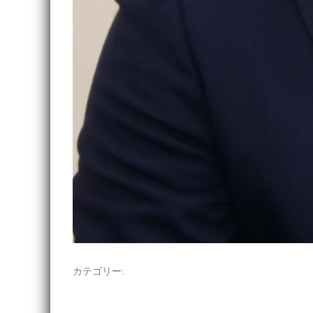
カテゴリー: