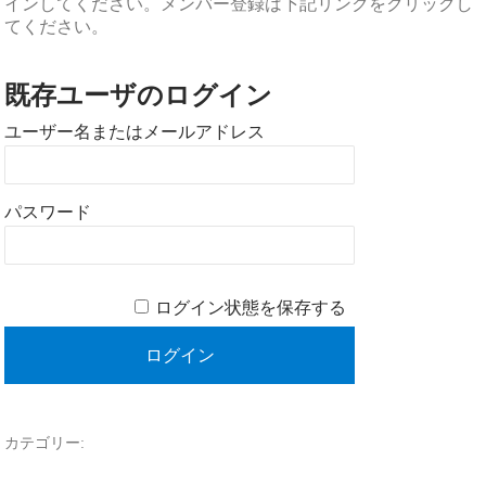
インしてください。メンバー登録は下記リンクをクリックし
てください。
既存ユーザのログイン
ユーザー名またはメールアドレス
パスワード
ログイン状態を保存する
カテゴリー: